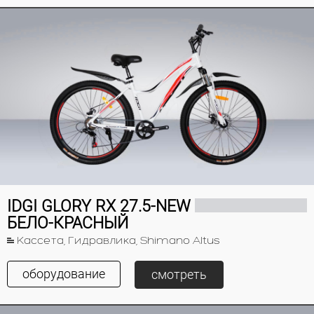
IDGI GLORY RX 27.5-NEW
БЕЛО-КРАСНЫЙ
Кассета, Гидравлика, Shimano Altus
оборудование
смотреть