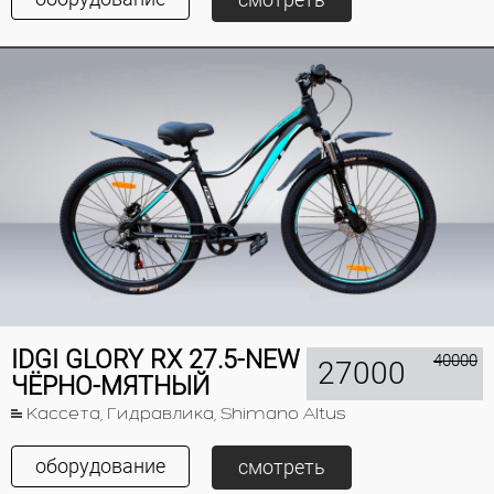
IDGI GLORY RX 27.5-NEW
40000
27000
ЧЁРНО-МЯТНЫЙ
Кассета, Гидравлика, Shimano Altus
оборудование
смотреть