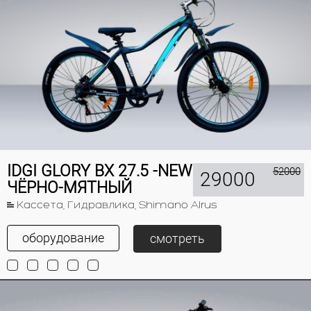
IDGI GLORY BX 27.5 -NEW
52000
29000
ЧЁРНО-МЯТНЫЙ
Кассета, Гидравлика, Shimano Alrus
оборудование
смотреть