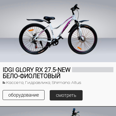
IDGI GLORY RX 27.5-NEW
БЕЛО-ФИОЛЕТОВЫЙ
Кассета, Гидравлика, Shimano Altus
оборудование
смотреть