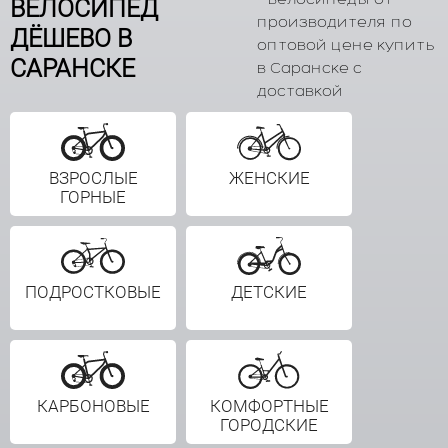
ВЕЛОСИПЕД
производителя по
ДЁШЕВО В
оптовой цене купить
САРАНСКЕ
в Саранске с
доставкой
ВЗРОСЛЫЕ
ЖЕНСКИЕ
ГОРНЫЕ
ПОДРОСТКОВЫЕ
ДЕТСКИЕ
КАРБОНОВЫЕ
КОМФОРТНЫЕ
ГОРОДСКИЕ