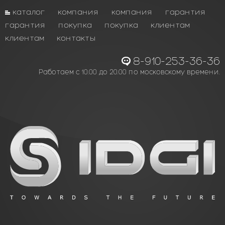
каталог
компания
компания
гарантия
гарантия
покупка
покупка
клиентам
клиентам
контакты
8-910-253-36-36
Работаем с 10.00 до 20.00 по московскому времени.