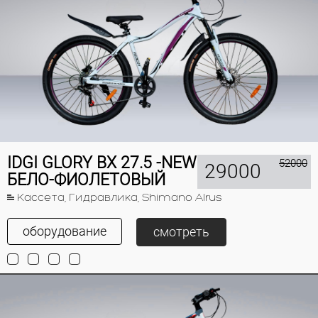
IDGI GLORY BX 27.5 -NEW
52000
29000
БЕЛО-ФИОЛЕТОВЫЙ
Кассета, Гидравлика, Shimano Alrus
оборудование
смотреть