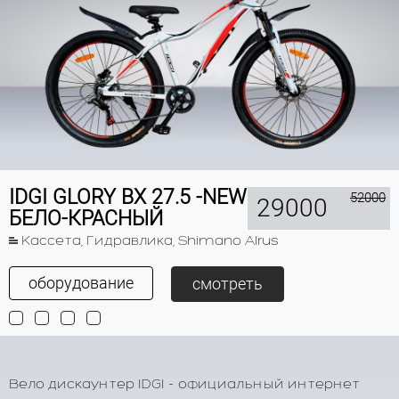
IDGI GLORY BX 27.5 -NEW
52000
29000
БЕЛО-КРАСНЫЙ
Кассета, Гидравлика, Shimano Alrus
оборудование
смотреть
Вело дискаунтер IDGI - официальный интернет