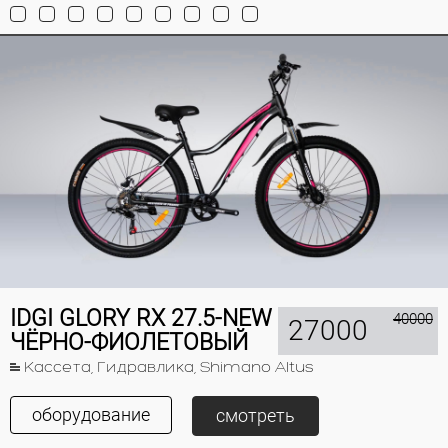
IDGI GLORY RX 27.5-NEW
40000
27000
ЧЁРНО-ФИОЛЕТОВЫЙ
Кассета, Гидравлика, Shimano Altus
оборудование
смотреть