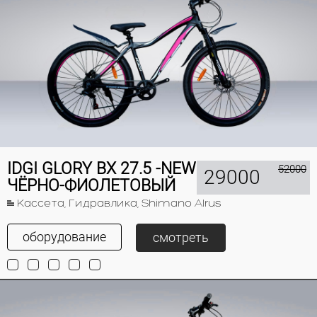
IDGI GLORY BX 27.5 -NEW
52000
29000
ЧЁРНО-ФИОЛЕТОВЫЙ
Кассета, Гидравлика, Shimano Alrus
оборудование
смотреть